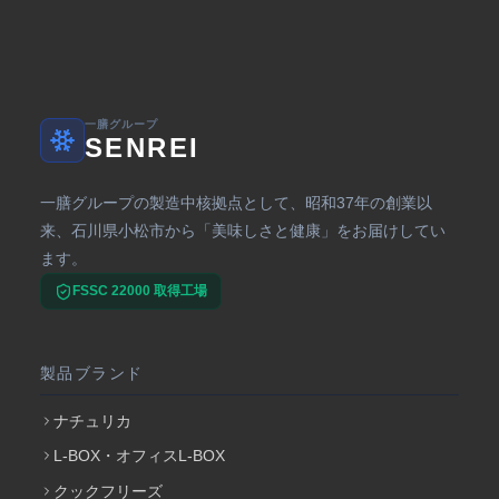
一膳グループ
SENREI
一膳グループの製造中核拠点として、昭和37年の創業以
来、石川県小松市から「美味しさと健康」をお届けしてい
ます。
FSSC 22000 取得工場
製品ブランド
ナチュリカ
L-BOX・オフィスL-BOX
クックフリーズ