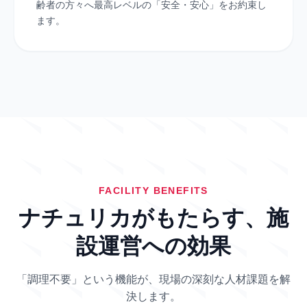
齢者の方々へ最高レベルの「安全・安心」をお約束し
ます。
FACILITY BENEFITS
ナチュリカがもたらす、施
設運営への効果
「調理不要」という機能が、現場の深刻な人材課題を解
決します。