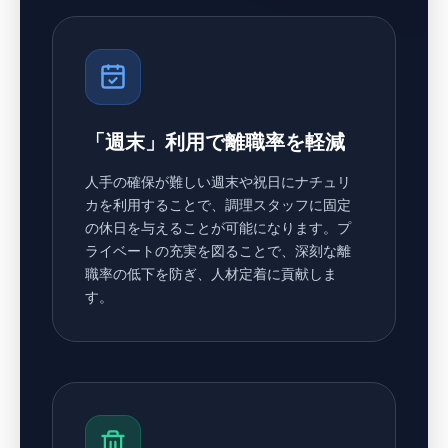
「週末」利用で離職率を軽減
人手の確保が難しい週末や祝日にナチュリ
カを利用することで、調理スタッフに固定
の休日を与えることが可能になります。プ
ライベートの充実を図ることで、深刻な離
職率の低下を防ぎ、人材定着に貢献しま
す。