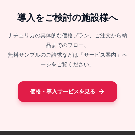
導入をご検討の施設様へ
ナチュリカの具体的な価格プラン、ご注文から納
品までのフロー、
無料サンプルのご請求などは「サービス案内」ペ
ージをご覧ください。
価格・導入サービスを見る