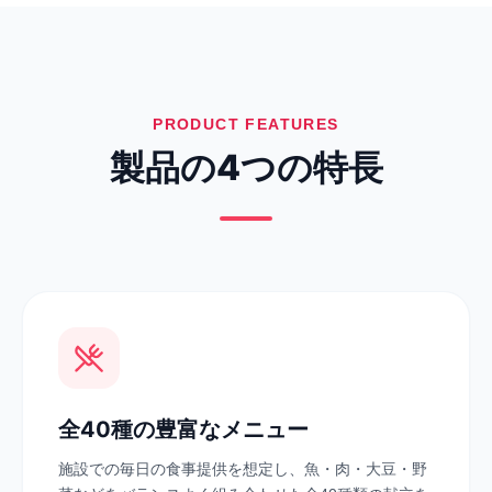
PRODUCT FEATURES
製品の4つの特長
全40種の豊富なメニュー
施設での毎日の食事提供を想定し、魚・肉・大豆・野