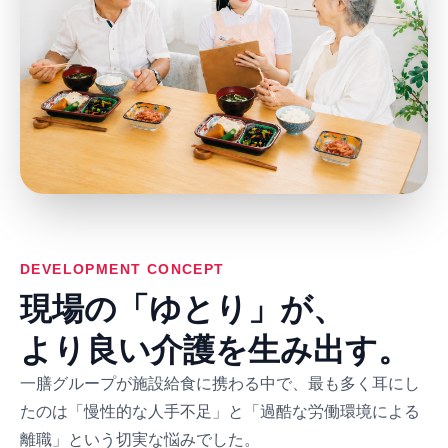
DEVELOPMENT CONCEPT
現場の「ゆとり」が、
より良い介護を生み出す。
一膳グループが施設給食に携わる中で、最も多く耳にし
たのは「慢性的な人手不足」と「過酷な労働環境による
離職」という切実な悩みでした。