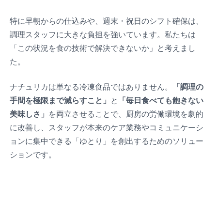
特に早朝からの仕込みや、週末・祝日のシフト確保は、
調理スタッフに大きな負担を強いています。私たちは
「この状況を食の技術で解決できないか」と考えまし
た。
ナチュリカは単なる冷凍食品ではありません。
「調理の
手間を極限まで減らすこと」
と
「毎日食べても飽きない
美味しさ」
を両立させることで、厨房の労働環境を劇的
に改善し、スタッフが本来のケア業務やコミュニケーシ
ョンに集中できる「ゆとり」を創出するためのソリュー
ションです。