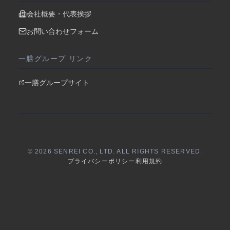
会社概要・代表挨拶
お問い合わせフォーム
一膳グループ リンク
一膳グループサイト
© 2026 SENREI CO., LTD. ALL RIGHTS RESERVED.
プライバシーポリシー
利用規約