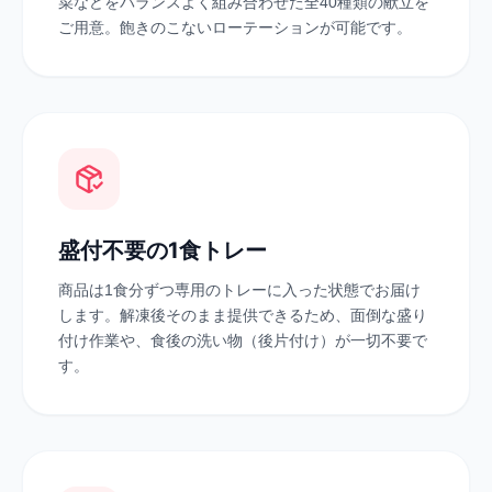
菜などをバランスよく組み合わせた全40種類の献立を
ご用意。飽きのこないローテーションが可能です。
盛付不要の1食トレー
商品は1食分ずつ専用のトレーに入った状態でお届け
します。解凍後そのまま提供できるため、面倒な盛り
付け作業や、食後の洗い物（後片付け）が一切不要で
す。