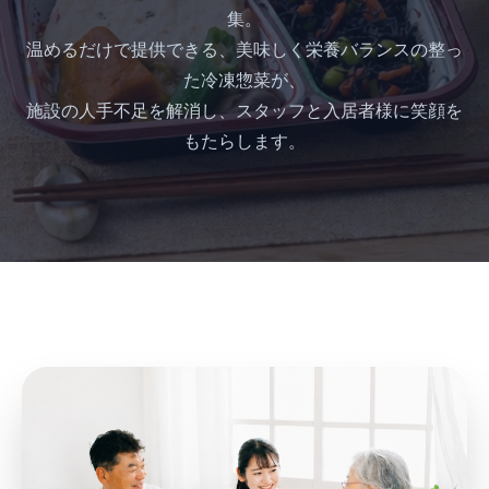
集。
温めるだけで提供できる、美味しく栄養バランスの整っ
た冷凍惣菜が、
施設の人手不足を解消し、スタッフと入居者様に笑顔を
もたらします。